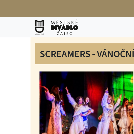
SCREAMERS - VÁNOČNÍ 