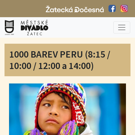
1000 BAREV PERU (8:15 /
10:00 / 12:00 a 14:00)